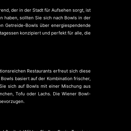
nd, der in der Stadt für Aufsehen sorgt, ist
haben, sollten Sie sich nach Bowls in der
en Getreide-Bowls über energiespendende
gessen konzipiert und perfekt für alle, die
tionsreichen Restaurants erfreut sich diese
owls basiert auf der Kombination frischer,
Sie sich auf Bowls mit einer Mischung aus
nchen, Tofu oder Lachs. Die Wiener Bowl-
 bevorzugen.