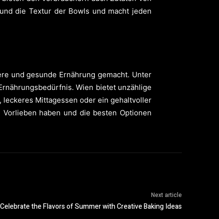
 und die Textur der Bowls und macht jeden
ere und gesunde Ernährung gemacht. Unter
Ernährungsbedürfnis. Wien bietet unzählige
 leckeres Mittagessen oder ein gehaltvoller
ve Vorlieben haben und die besten Optionen
Next article
Celebrate the Flavors of Summer with Creative Baking Ideas