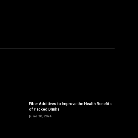
Fiber Additives to Improve the Health Benefits
of Packed Drinks
June 20, 2024