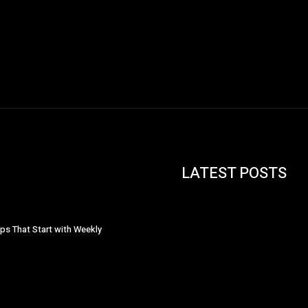
LATEST POSTS
ips That Start with Weekly