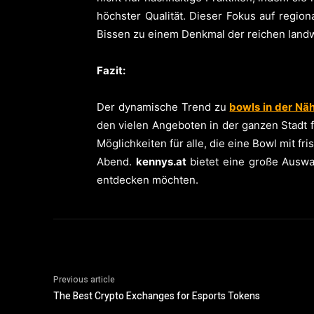
höchster Qualität. Dieser Fokus auf regi
Bissen zu einem Denkmal der reichen landwi
Fazit:
Der dynamische Trend zu
bowls in der Nä
den vielen Angeboten in der ganzen Stadt 
Möglichkeiten für alle, die eine Bowl mit 
Abend.
kennys.at
bietet eine große Auswah
entdecken möchten.
Previous article
The Best Crypto Exchanges for Esports Tokens