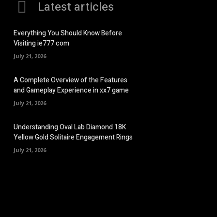
Latest articles
Everything You Should Know Before
Visiting ie777 com
July 21, 2026
A Complete Overview of the Features
and Gameplay Experience in xx7 game
July 21, 2026
Understanding Oval Lab Diamond 18K
Yellow Gold Solitaire Engagement Rings
July 21, 2026